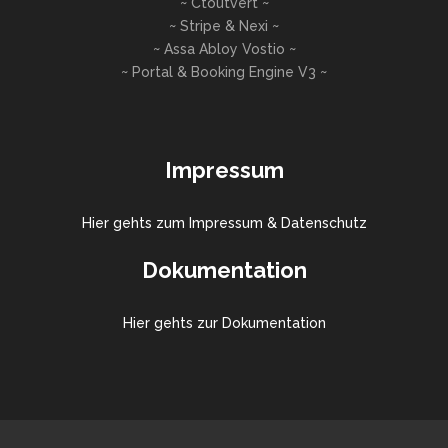
~ Ctoutvert ~
~ Stripe & Nexi ~
~ Assa Abloy Vostio ~
~ Portal & Booking Engine V3 ~
Impressum
Hier gehts zum Impressum & Datenschutz
Dokumentation
Hier gehts zur Dokumentation