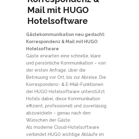
Mail mit HUGO
Hotelsoftware
Gästekommunikation neu gedacht:
Korrespondenz & Mail mit HUGO
Hotelsoftware
Gäste erwarten eine schnelle, klare
und persönliche Kommunikation – von
der ersten Anfrage, über die
Betreuung vor Ort, bis zur Abreise. Die
Korrespondenz- & E-Mail-Funktionen
der HUGO Hotelsoftware unterstützt
Hotels dabei, diese Kommunikation
effizient, professionell und zuverlässig
abzuwickeln – genau nach den
Wünschen der Gäste.
Als moderne Cloud-Hotelsoftware
verbindet HUGO wichtige Abläufe im