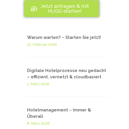
Jetzt anfragen & mit
HUGO starten!
Warum warten? – Starten Sie jetzt!
22. Februar 2026
Digitale Hotelprozesse neu gedacht
– effizient, vernetzt & cloudbasiert
1. März 2026
Hotelmanagement – Immer &
Überall
8. März 2026