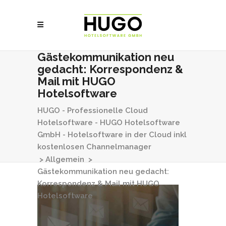
Gästekommunikation neu
gedacht: Korrespondenz &
Mail mit HUGO
Hotelsoftware
HUGO - Professionelle Cloud
Hotelsoftware - HUGO Hotelsoftware
GmbH - Hotelsoftware in der Cloud inkl
kostenlosen Channelmanager
>
Allgemein
>
Gästekommunikation neu gedacht:
Korrespondenz & Mail mit HUGO
Hotelsoftware