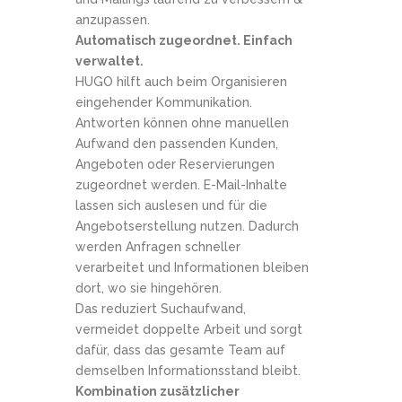
anzupassen.
Automatisch zugeordnet. Einfach
verwaltet.
HUGO hilft auch beim Organisieren
eingehender Kommunikation.
Antworten können ohne manuellen
Aufwand den passenden Kunden,
Angeboten oder Reservierungen
zugeordnet werden. E-Mail-Inhalte
lassen sich auslesen und für die
Angebotserstellung nutzen. Dadurch
werden Anfragen schneller
verarbeitet und Informationen bleiben
dort, wo sie hingehören.
Das reduziert Suchaufwand,
vermeidet doppelte Arbeit und sorgt
dafür, dass das gesamte Team auf
demselben Informationsstand bleibt.
Kombination zusätzlicher