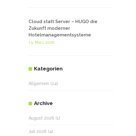
Cloud statt Server – HUGO die
Zukunft moderner
Hotelmanagementsysteme
15. März 2026
Kategorien
Allgemein
(24)
Archive
August 2026
(1)
Juli 2026
(4)