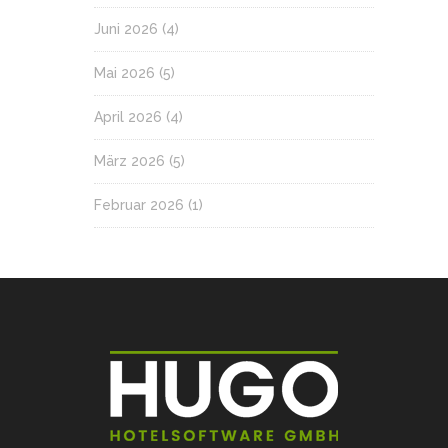
Juni 2026
(4)
Mai 2026
(5)
April 2026
(4)
März 2026
(5)
Februar 2026
(1)