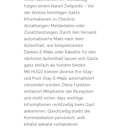
folgen einem klaren Zeitpunkt – Vor
der Anreise benötigen Gäste
Informationen zu Check-in,
Anzahlungen, Meldedaten oder
Zusatzleistungen. Durch den Versand
automatisierte Mails nach dem
Aufenthalt, wie beispielsweise
Dankes-E-Mails oder Rabatte für den
nächsten Aufenthalt lassen sich Gäste
ganz einfach als Kunden binden.
Mit HUGO können diverse Pre-Stay-
und Post-Stay-E-Mails automatisiert
versendet werden. Diese Funktion
entlastet Mitarbeiter der Rezeption
und stellt sicher, dass wichtige
Informationen rechtzeitig beim Gast
ankommen. Gleichzeitig bleibt die
Kommunikation persönlich, weil
Inhalte anhand vorhandener