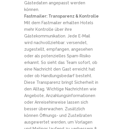
Gästedaten angepasst werden
können.
Fastmailer: Transparenz & Kontrolle
Mit dem Fastmailer erhalten Hotels
mehr Kontrolle über ihre
Gästekommunikation. Jede E-Mail
wird nachvollziehbar: versendet,
zugestellt, empfangen, angesehen
oder als potenzielles Spam-Risiko
erkannt. So sieht das Team sofort, ob
eine Nachricht den Gast erreicht hat
oder ob Handlungsbedarf besteht.
Diese Transparenz bringt Sicherheit in
den Alltag. Wichtige Nachrichten wie
Angebote, Anzahlungsinformationen
oder Anreisehinweise lassen sich
besser überwachen. Zusätzlich
können Öffnungs- und Zustellraten
ausgewertet werden, um Vorlagen
und Mailings laufend zu verbessern &