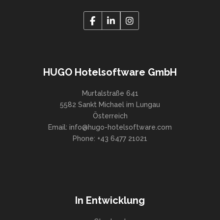
HUGO Hotelsoftware GmbH
Murtalstraße 641
5582 Sankt Michael im Lungau
Österreich
Email: info@hugo-hotelsoftware.com
Phone: +43 6477 21021
In Entwicklung