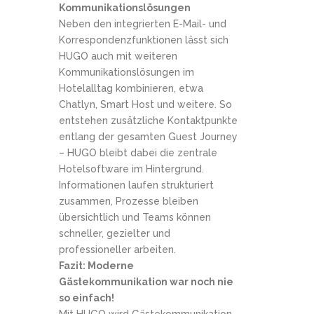
Kommunikationslösungen
Neben den integrierten E-Mail- und
Korrespondenzfunktionen lässt sich
HUGO auch mit weiteren
Kommunikationslösungen im
Hotelalltag kombinieren, etwa
Chatlyn, Smart Host und weitere. So
entstehen zusätzliche Kontaktpunkte
entlang der gesamten Guest Journey
– HUGO bleibt dabei die zentrale
Hotelsoftware im Hintergrund.
Informationen laufen strukturiert
zusammen, Prozesse bleiben
übersichtlich und Teams können
schneller, gezielter und
professioneller arbeiten.
Fazit: Moderne
Gästekommunikation war noch nie
so einfach!